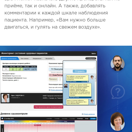
приёме, так и онлайн. А также, добавлять
комментарии к каждой шкале наблюдения
пациента. Например, «Вам нужно больше
двигаться, и гулять на свежем воздухе».