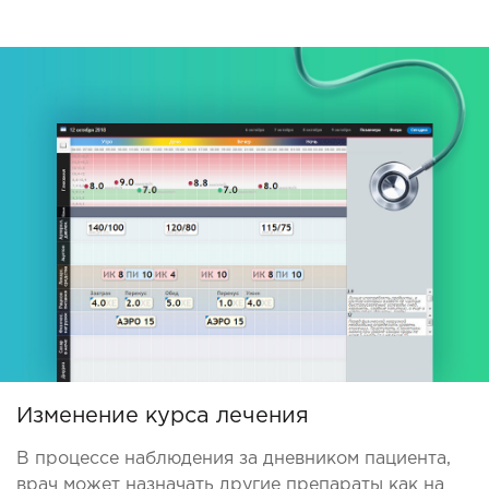
Изменение курса лечения
В процессе наблюдения за дневником пациента,
врач может назначать другие препараты как на