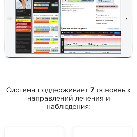
Система поддерживает
7
основных
направлений лечения и
наблюдения: