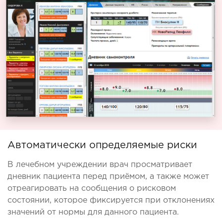
Автоматически определяемые риски
В лечебном учреждении врач просматривает
дневник пациента перед приёмом, а также может
отреагировать на сообщения о рисковом
состоянии, которое фиксируется при отклонениях
значений от нормы для данного пациента.