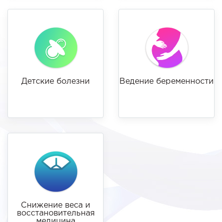
Детские болезни
Ведение беременности
Снижение веса и
восстановительная
медицина