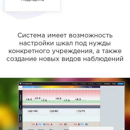
Система имеет возможность
настройки шкал
под нужды
конкретного учреждения, а также
создание новых видов наблюдений