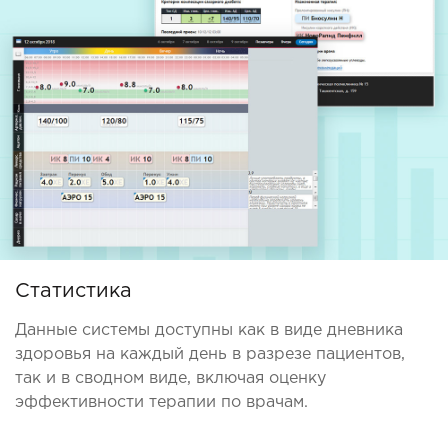
Статистика
Данные системы доступны как в виде дневника
здоровья на каждый день в разрезе пациентов,
так и в сводном виде, включая оценку
эффективности терапии по врачам.