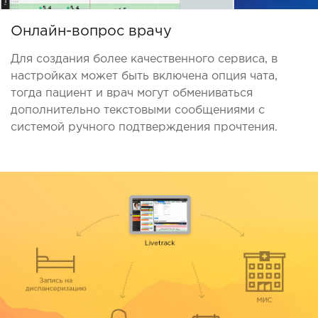
Онлайн-вопрос врачу
Для создания более качественного сервиса, в
настройках может быть включена опция чата,
тогда пациент и врач могут обмениваться
дополнительно текстовыми сообщениями с
системой ручного подтверждения прочтения.