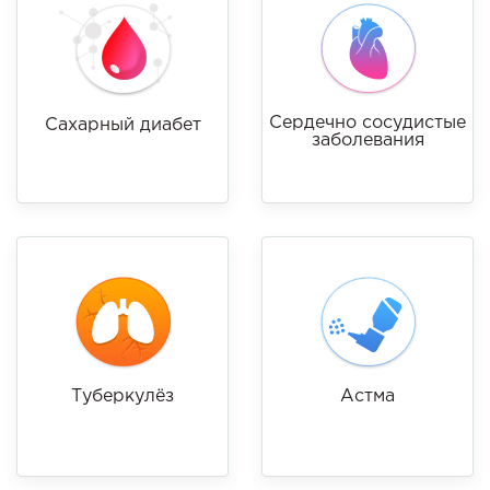
Сердечно сосудистые
Сахарный диабет
заболевания
Туберкулёз
Астма