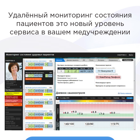
Удалённый мониторинг состояния
пациентов это новый уровень
сервиса в вашем медучреждении