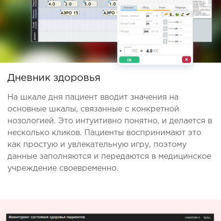
Дневник здоровья
На шкале дня пациент вводит значения на
основные шкалы, связанные с конкретной
нозологией. Это интуитивно понятно, и делается в
несколько кликов. Пациенты воспринимают это
как простую и увлекательную игру, поэтому
данные заполняются и передаются в медицинское
учреждение своевременно.