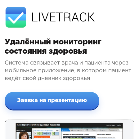
LIVETRACK
Удалённый мониторинг
состояния здоровья
Система связывает врача и пациента через
мобильное приложение, в котором пациент
ведёт свой дневник здоровья
Заявка на презентацию