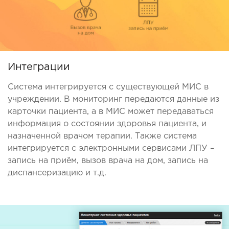
Интеграции
Система интегрируется с существующей МИС в
учреждении. В мониторинг передаются данные из
карточки пациента, а в МИС может передаваться
информация о состоянии здоровья пациента, и
назначенной врачом терапии. Также система
интегрируется с электронными сервисами ЛПУ –
запись на приём, вызов врача на дом, запись на
диспансеризацию и т.д.